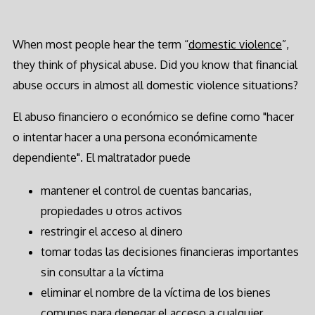
When most people hear the term “
domestic violence
”,
they think of physical abuse. Did you know that financial
abuse occurs in almost all domestic violence situations?
El abuso financiero o económico se define como "hacer
o intentar hacer a una persona económicamente
dependiente". El maltratador puede
mantener el control de cuentas bancarias,
propiedades u otros activos
restringir el acceso al dinero
tomar todas las decisiones financieras importantes
sin consultar a la víctima
eliminar el nombre de la víctima de los bienes
comunes para denegar el acceso a cualquier