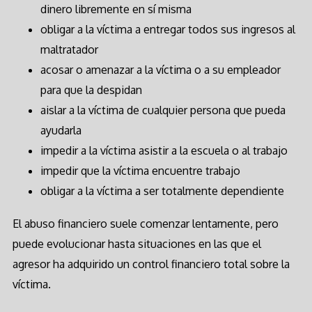
dinero libremente en sí misma
obligar a la víctima a entregar todos sus ingresos al
maltratador
acosar o amenazar a la víctima o a su empleador
para que la despidan
aislar a la víctima de cualquier persona que pueda
ayudarla
impedir a la víctima asistir a la escuela o al trabajo
impedir que la víctima encuentre trabajo
obligar a la víctima a ser totalmente dependiente
El abuso financiero suele comenzar lentamente, pero
puede evolucionar hasta situaciones en las que el
agresor ha adquirido un control financiero total sobre la
víctima.