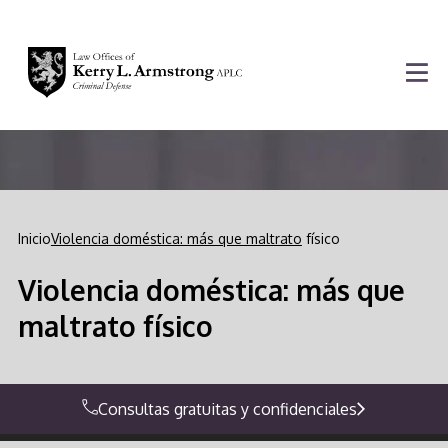
Inicio
Violencia doméstica: más que maltrato
físico
Violencia doméstica: más que
maltrato físico
Consultas gratuitas y confidenciales