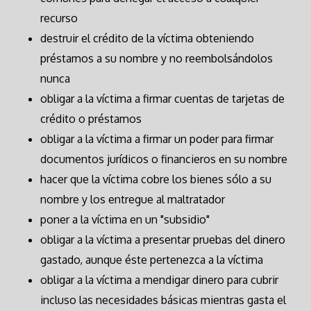
recurso
destruir el crédito de la víctima obteniendo
préstamos a su nombre y no reembolsándolos
nunca
obligar a la víctima a firmar cuentas de tarjetas de
crédito o préstamos
obligar a la víctima a firmar un poder para firmar
documentos jurídicos o financieros en su nombre
hacer que la víctima cobre los bienes sólo a su
nombre y los entregue al maltratador
poner a la víctima en un "subsidio"
obligar a la víctima a presentar pruebas del dinero
gastado, aunque éste pertenezca a la víctima
obligar a la víctima a mendigar dinero para cubrir
incluso las necesidades básicas mientras gasta el