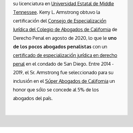
su licenciatura en
Universidad Estatal de Middle
Tennessee
. Kerry L. Armstrong obtuvo la
certificación del
Consejo de Especialización
Jurídica del Colegio de Abogados de California
de
Derecho Penal en agosto de 2020, lo que le
uno
de los pocos abogados penalistas
con un
certificado de especialización jurídica en derecho
penal
en el condado de San Diego. Entre 2014 -
2019, el Sr. Armstrong fue seleccionado para su
inclusión en el
Súper Abogados de California
un
honor que sólo se concede al 5% de los
abogados del país.