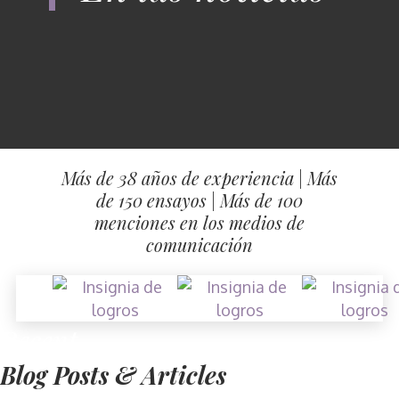
Más de 38 años de experiencia
|
Más
de 150 ensayos
|
Más de 100
menciones en los medios de
comunicación
Recent
Blog Posts & Articles