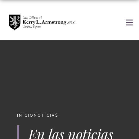
INICIO
NOTICIAS
En las noticias