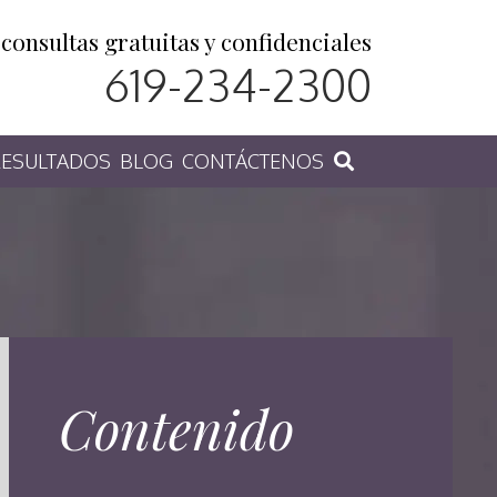
consultas gratuitas y confidenciales
619-234-2300
ESULTADOS
BLOG
CONTÁCTENOS
Contenido