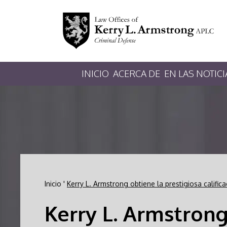
INICIO
ACERCA DE
EN LAS NOTICI
Inicio
'
Kerry L. Armstrong obtiene la prestigiosa califi
Kerry L. Armstrong