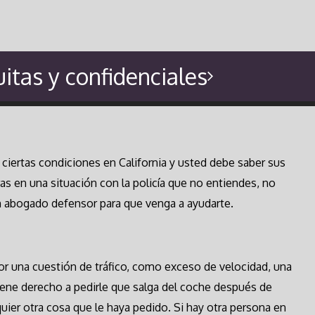
itas y confidenciales
ciertas condiciones en California y usted debe saber sus
as en una situación con la policía que no entiendes, no
n abogado defensor para que venga a ayudarte.
por una cuestión de tráfico, como exceso de velocidad, una
 tiene derecho a pedirle que salga del coche después de
ier otra cosa que le haya pedido. Si hay otra persona en