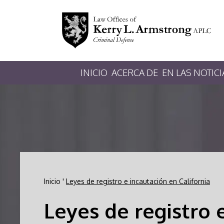
INICIO
ACERCA DE
EN LAS NOTICI
Inicio
'
Leyes de registro e incautación en California
Leyes de registro 