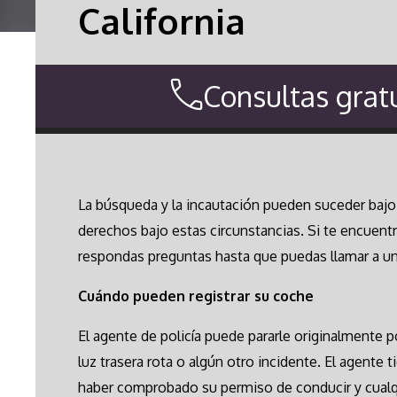
California
Consultas gratu
La búsqueda y la incautación pueden suceder bajo 
derechos bajo estas circunstancias. Si te encuentr
respondas preguntas hasta que puedas llamar a u
Cuándo pueden registrar su coche
El agente de policía puede pararle originalmente 
luz trasera rota o algún otro incidente. El agente
haber comprobado su permiso de conducir y cualqu