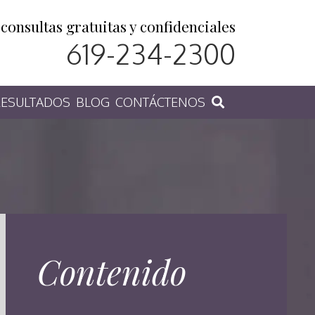
consultas gratuitas y confidenciales
619-234-2300
ESULTADOS
BLOG
CONTÁCTENOS
Contenido