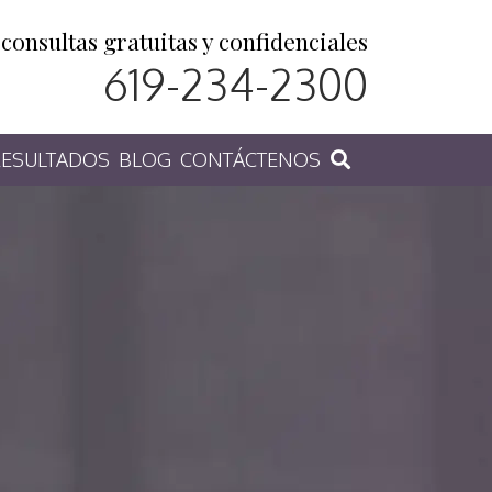
consultas gratuitas y confidenciales
619-234-2300
ESULTADOS
BLOG
CONTÁCTENOS