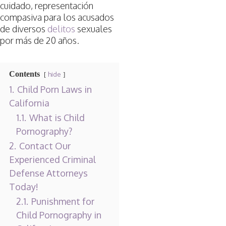
cuidado, representación
compasiva para los acusados
de diversos
delitos
sexuales
por más de 20 años.
Contents
hide
1.
Child Porn Laws in
California
1.1.
What is Child
Pornography?
2.
Contact Our
Experienced Criminal
Defense Attorneys
Today!
2.1.
Punishment for
Child Pornography in