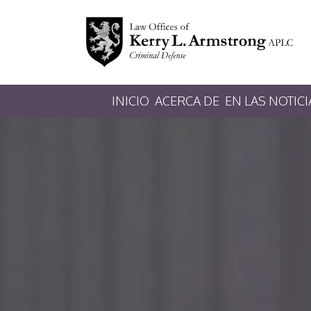
INICIO
ACERCA DE
EN LAS NOTICI