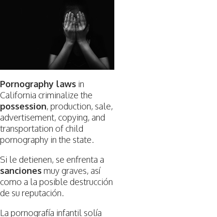
Pornography laws
in
California criminalize the
possession
, production, sale,
advertisement, copying, and
transportation of child
pornography in the state.
Si le detienen, se enfrenta a
sanciones
muy graves, así
como a la posible destrucción
de su reputación.
La pornografía infantil solía