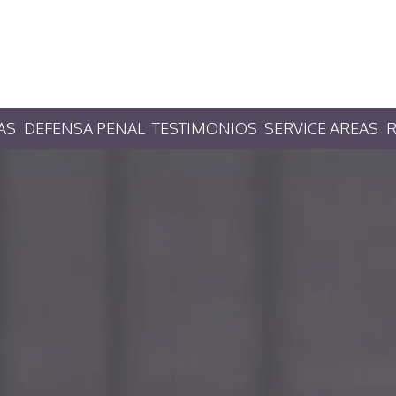
AS
DEFENSA PENAL
TESTIMONIOS
SERVICE AREAS
R